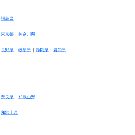
|
福島県
|
東京都
|
神奈川県
|
長野県
|
岐阜県
|
静岡県
|
愛知県
|
奈良県
|
和歌山県
|
和歌山県