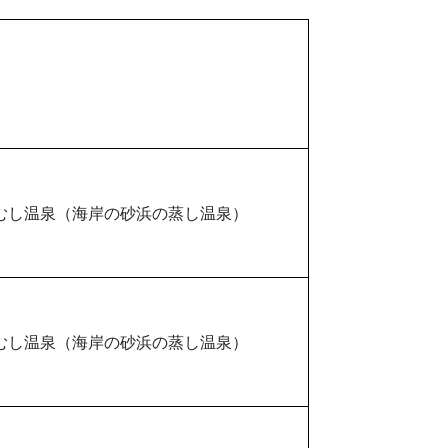
むし温泉（海岸の砂浜の蒸し温泉）
むし温泉（海岸の砂浜の蒸し温泉）