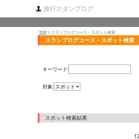
旅行スタンプログ
TOP
> スランプログコース・スポット検索
スランプログコース・スポット検索
キーワード:
対象:
スポット検索結果
1