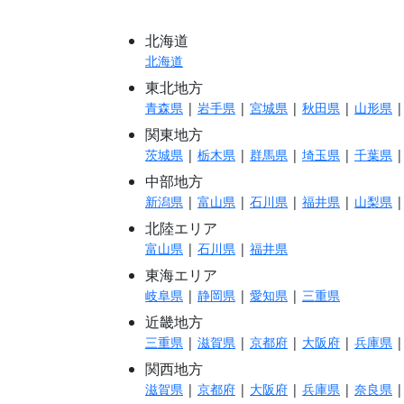
北海道
北海道
東北地方
青森県
|
岩手県
|
宮城県
|
秋田県
|
山形県
関東地方
茨城県
|
栃木県
|
群馬県
|
埼玉県
|
千葉県
中部地方
新潟県
|
富山県
|
石川県
|
福井県
|
山梨県
北陸エリア
富山県
|
石川県
|
福井県
東海エリア
岐阜県
|
静岡県
|
愛知県
|
三重県
近畿地方
三重県
|
滋賀県
|
京都府
|
大阪府
|
兵庫県
関西地方
滋賀県
|
京都府
|
大阪府
|
兵庫県
|
奈良県