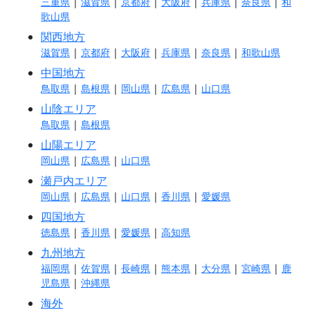
三重県
|
滋賀県
|
京都府
|
大阪府
|
兵庫県
|
奈良県
|
和
歌山県
関西地方
滋賀県
|
京都府
|
大阪府
|
兵庫県
|
奈良県
|
和歌山県
中国地方
鳥取県
|
島根県
|
岡山県
|
広島県
|
山口県
山陰エリア
鳥取県
|
島根県
山陽エリア
岡山県
|
広島県
|
山口県
瀬戸内エリア
岡山県
|
広島県
|
山口県
|
香川県
|
愛媛県
四国地方
徳島県
|
香川県
|
愛媛県
|
高知県
九州地方
福岡県
|
佐賀県
|
長崎県
|
熊本県
|
大分県
|
宮崎県
|
鹿
児島県
|
沖縄県
海外