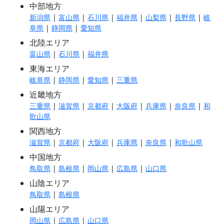
中部地方
新潟県
|
富山県
|
石川県
|
福井県
|
山梨県
|
長野県
|
岐
阜県
|
静岡県
|
愛知県
北陸エリア
富山県
|
石川県
|
福井県
東海エリア
岐阜県
|
静岡県
|
愛知県
|
三重県
近畿地方
三重県
|
滋賀県
|
京都府
|
大阪府
|
兵庫県
|
奈良県
|
和
歌山県
関西地方
滋賀県
|
京都府
|
大阪府
|
兵庫県
|
奈良県
|
和歌山県
中国地方
鳥取県
|
島根県
|
岡山県
|
広島県
|
山口県
山陰エリア
鳥取県
|
島根県
山陽エリア
岡山県
|
広島県
|
山口県