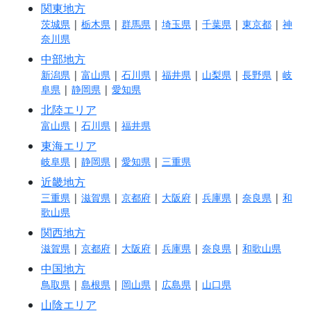
関東地方
茨城県
|
栃木県
|
群馬県
|
埼玉県
|
千葉県
|
東京都
|
神
奈川県
中部地方
新潟県
|
富山県
|
石川県
|
福井県
|
山梨県
|
長野県
|
岐
阜県
|
静岡県
|
愛知県
北陸エリア
富山県
|
石川県
|
福井県
東海エリア
岐阜県
|
静岡県
|
愛知県
|
三重県
近畿地方
三重県
|
滋賀県
|
京都府
|
大阪府
|
兵庫県
|
奈良県
|
和
歌山県
関西地方
滋賀県
|
京都府
|
大阪府
|
兵庫県
|
奈良県
|
和歌山県
中国地方
鳥取県
|
島根県
|
岡山県
|
広島県
|
山口県
山陰エリア