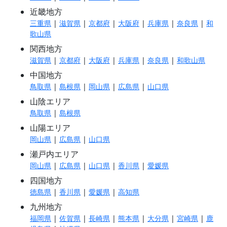
近畿地方
三重県
|
滋賀県
|
京都府
|
大阪府
|
兵庫県
|
奈良県
|
和
歌山県
関西地方
滋賀県
|
京都府
|
大阪府
|
兵庫県
|
奈良県
|
和歌山県
中国地方
鳥取県
|
島根県
|
岡山県
|
広島県
|
山口県
山陰エリア
鳥取県
|
島根県
山陽エリア
岡山県
|
広島県
|
山口県
瀬戸内エリア
岡山県
|
広島県
|
山口県
|
香川県
|
愛媛県
四国地方
徳島県
|
香川県
|
愛媛県
|
高知県
九州地方
福岡県
|
佐賀県
|
長崎県
|
熊本県
|
大分県
|
宮崎県
|
鹿