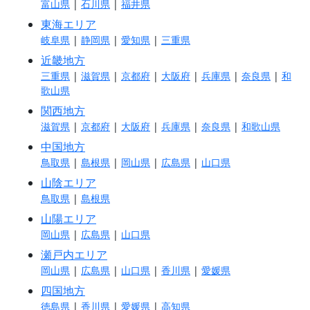
富山県
|
石川県
|
福井県
東海エリア
岐阜県
|
静岡県
|
愛知県
|
三重県
近畿地方
三重県
|
滋賀県
|
京都府
|
大阪府
|
兵庫県
|
奈良県
|
和
歌山県
関西地方
滋賀県
|
京都府
|
大阪府
|
兵庫県
|
奈良県
|
和歌山県
中国地方
鳥取県
|
島根県
|
岡山県
|
広島県
|
山口県
山陰エリア
鳥取県
|
島根県
山陽エリア
岡山県
|
広島県
|
山口県
瀬戸内エリア
岡山県
|
広島県
|
山口県
|
香川県
|
愛媛県
四国地方
徳島県
|
香川県
|
愛媛県
|
高知県