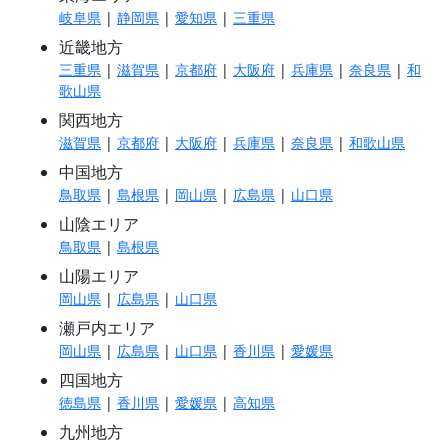
岐阜県
|
静岡県
|
愛知県
|
三重県
近畿地方
三重県
|
滋賀県
|
京都府
|
大阪府
|
兵庫県
|
奈良県
|
和
歌山県
関西地方
滋賀県
|
京都府
|
大阪府
|
兵庫県
|
奈良県
|
和歌山県
中国地方
鳥取県
|
島根県
|
岡山県
|
広島県
|
山口県
山陰エリア
鳥取県
|
島根県
山陽エリア
岡山県
|
広島県
|
山口県
瀬戸内エリア
岡山県
|
広島県
|
山口県
|
香川県
|
愛媛県
四国地方
徳島県
|
香川県
|
愛媛県
|
高知県
九州地方