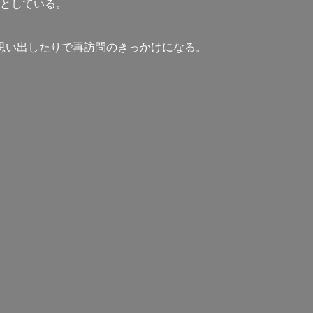
としている。
思い出したりで再訪問のきっかけになる。