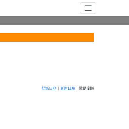
登録日順
|
更新日順
| 難易度順