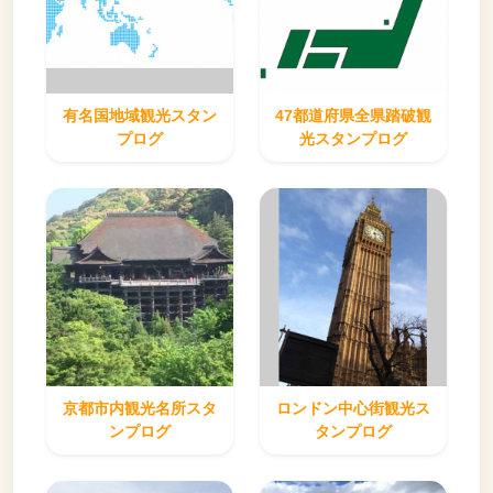
有名国地域観光スタン
47都道府県全県踏破観
プログ
光スタンプログ
京都市内観光名所スタ
ロンドン中心街観光ス
ンプログ
タンプログ