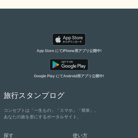
App Store にてiPhone用アプリ公開中!
Google Play にてAndroid用アプリ公開中!
旅行スタンプログ
コンセプトは「一生もの」「スマホ」「簡単」。
あなたの旅を形にするポータルサイト。
探す
使い方