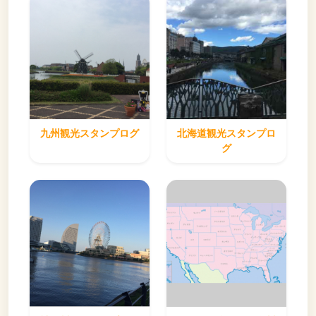
九州観光スタンプログ
北海道観光スタンプロ
グ