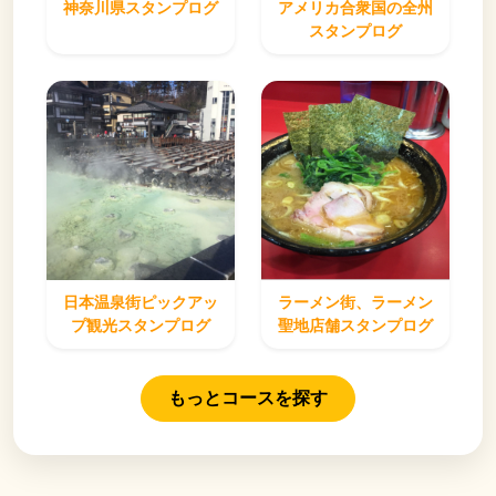
神奈川県スタンプログ
アメリカ合衆国の全州
スタンプログ
日本温泉街ピックアッ
ラーメン街、ラーメン
プ観光スタンプログ
聖地店舗スタンプログ
もっとコースを探す