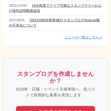
2021/11/04
15分程度でクリア可能なスタンプラリーおよ
び操作説明動画追加
2021/8/31
[2021/09/04更新]旅行スタンプログAndroid版
の不具合について
ニュース一覧はこちら »
スタンプログを作成しません
か？
自治体・店舗・イベント主催者様へ。低コス
トで長期的な集客を実現します。