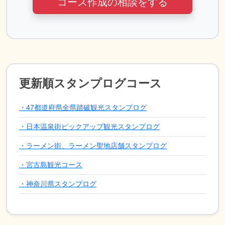
コース作成の相談をする
更新順スタンプログコース
・47都道府県全県踏破観光スタンプログ
・日本温泉街ピックアップ観光スタンプログ
・ラーメン街、ラーメン聖地店舗スタンプログ
・宮古島観光コース
・神奈川県スタンプログ