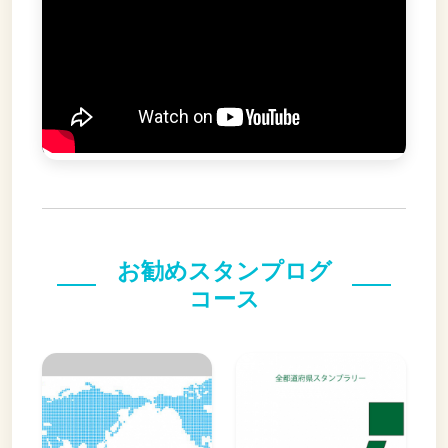
お勧めスタンプログ
コース