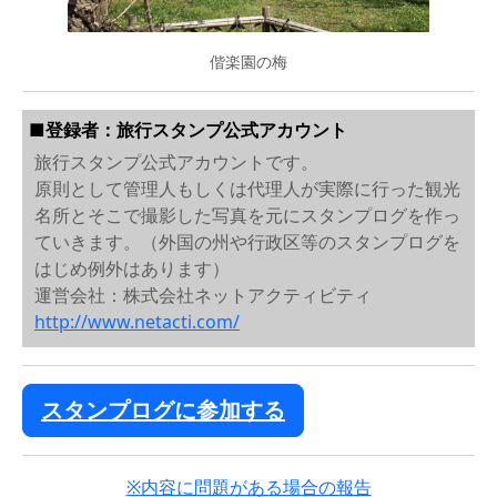
偕楽園の梅
■登録者：旅行スタンプ公式アカウント
旅行スタンプ公式アカウントです。
原則として管理人もしくは代理人が実際に行った観光
名所とそこで撮影した写真を元にスタンプログを作っ
ていきます。（外国の州や行政区等のスタンプログを
はじめ例外はあります）
運営会社：株式会社ネットアクティビティ
http://www.netacti.com/
スタンプログに参加する
※内容に問題がある場合の報告