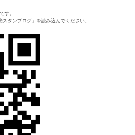
です。
光スタンプログ」を読み込んでください。