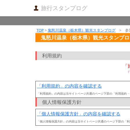
旅行スタンプログ
TOP
>
鬼怒川温泉（栃木県）観光スタンプログ
> 参
鬼怒川温泉（栃木県）観光スタンプロ
利用規約
「
「利用規約」の内容を確認する
「利用規約」の内容は当サイトページ共通のページ下部の「利用規約・
個人情報保護方針
「個人情報保護方針」の内容を確認する
「個人情報保護方針」の内容は当サイトページ共通のページ下部の「利