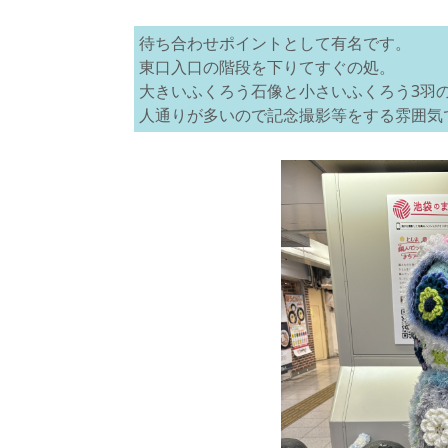
待ち合わせポイントとして有名です。
東口入口の階段を下りてすぐの処。
大きいふくろう石像と小さいふくろう3羽
人通りが多いので記念撮影等をする雰囲気