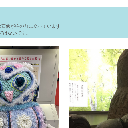
の石像が柱の前に立っています。
ではないです。