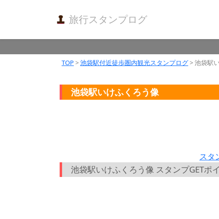
旅行スタンプログ
TOP
>
池袋駅付近徒歩圏内観光スタンプログ
> 池袋駅
池袋駅いけふくろう像
スタ
池袋駅いけふくろう像 スタンプGETポ