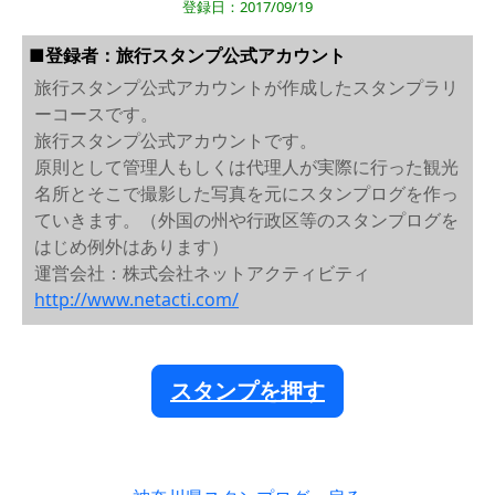
登録日：2017/09/19
■登録者：旅行スタンプ公式アカウント
旅行スタンプ公式アカウントが作成したスタンプラリ
ーコースです。
旅行スタンプ公式アカウントです。
原則として管理人もしくは代理人が実際に行った観光
名所とそこで撮影した写真を元にスタンプログを作っ
ていきます。（外国の州や行政区等のスタンプログを
はじめ例外はあります）
運営会社：株式会社ネットアクティビティ
http://www.netacti.com/
スタンプを押す