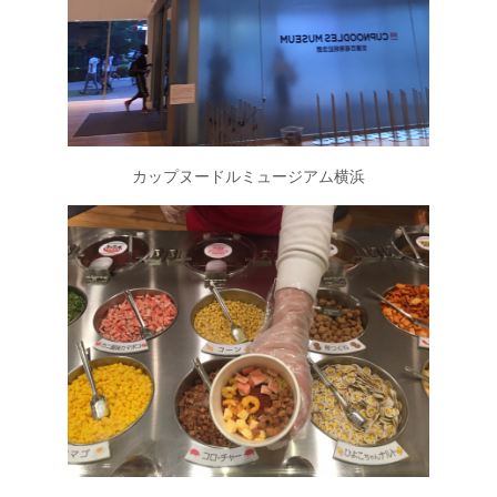
カップヌードルミュージアム横浜