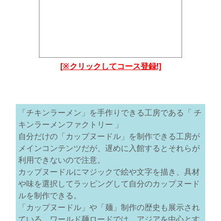
[※クリックしてコース登録!]
「チキンラーメン」を手作りできる工房である「 チ
キンラーメンファクトリー 」
自分だけの「カップヌードル」を制作できる工房が
メインコンテンツだが、遅めに入館するとそれらが
利用できないので注意。
カップヌードルにマジックで絵や文字を描き、具材
や味を選択してラッピングして自分のカップヌード
ルを制作できる。
「カップヌードル」や「麺」制作の歴史も展示され
ている。ワールド麺ロードでは、アジアを中心とす