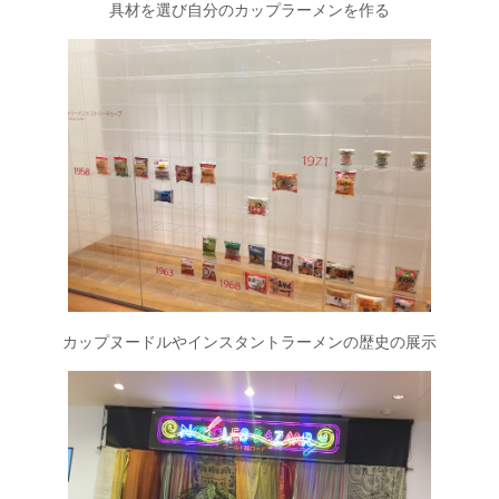
具材を選び自分のカップラーメンを作る
カップヌードルやインスタントラーメンの歴史の展示