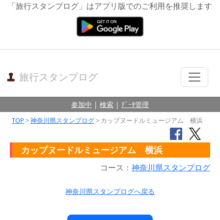
「旅行スタンプログ」はアプリ版でのご利用を推奨します
旅行スタンプログ
参加中
|
検索
|
ﾃﾞｰﾀ管理
TOP
>
神奈川県スタンプログ
> カップヌードルミュージアム 横浜
カップヌードルミュージアム 横浜
コース：
神奈川県スタンプログ
神奈川県スタンプログへ戻る