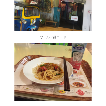
ワールド麺ロード