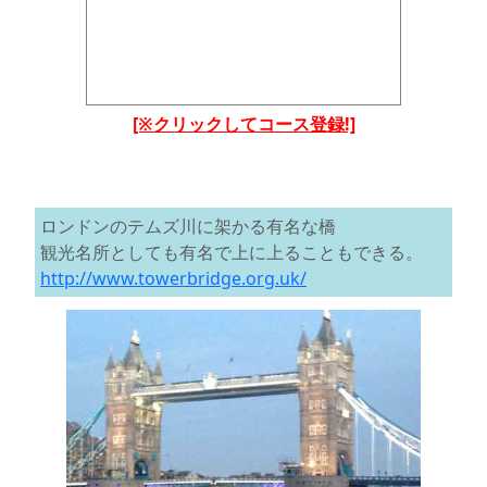
[※クリックしてコース登録!]
ロンドンのテムズ川に架かる有名な橋
観光名所としても有名で上に上ることもできる。
http://www.towerbridge.org.uk/