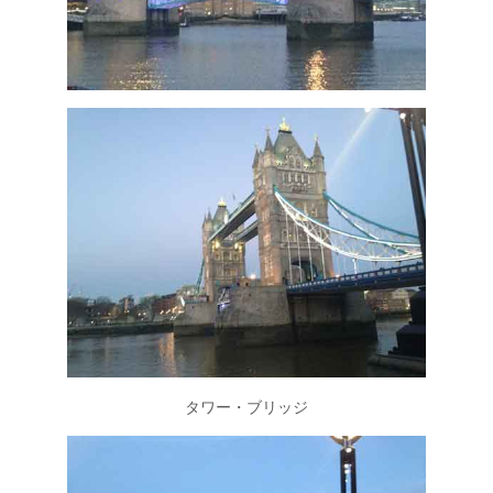
タワー・ブリッジ