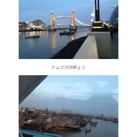
テムズ川河畔より