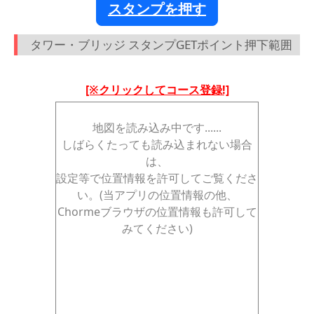
スタンプを押す
タワー・ブリッジ スタンプGETポイント押下範囲
[※クリックしてコース登録!]
地図を読み込み中です......
しばらくたっても読み込まれない場合
は、
設定等で位置情報を許可してご覧くださ
い。(当アプリの位置情報の他、
Chormeブラウザの位置情報も許可して
みてください)