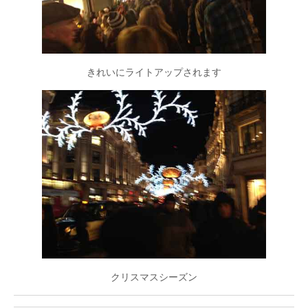
きれいにライトアップされます
クリスマスシーズン