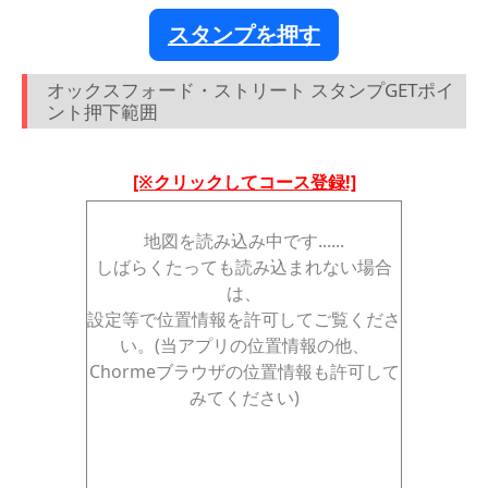
スタンプを押す
オックスフォード・ストリート スタンプGETポイ
ント押下範囲
[※クリックしてコース登録!]
地図を読み込み中です......
しばらくたっても読み込まれない場合
は、
設定等で位置情報を許可してご覧くださ
い。(当アプリの位置情報の他、
Chormeブラウザの位置情報も許可して
みてください)