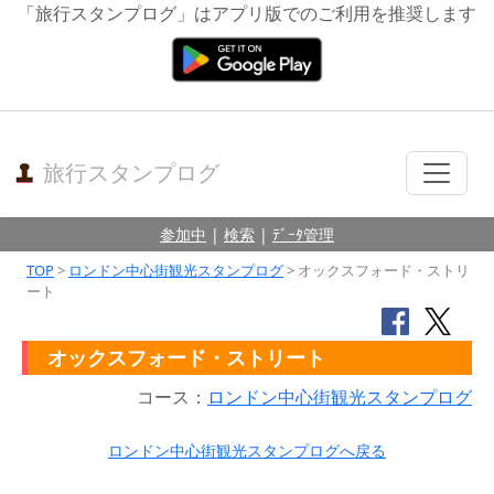
「旅行スタンプログ」はアプリ版でのご利用を推奨します
旅行スタンプログ
参加中
|
検索
|
ﾃﾞｰﾀ管理
TOP
>
ロンドン中心街観光スタンプログ
> オックスフォード・ストリ
ート
オックスフォード・ストリート
コース：
ロンドン中心街観光スタンプログ
ロンドン中心街観光スタンプログへ戻る