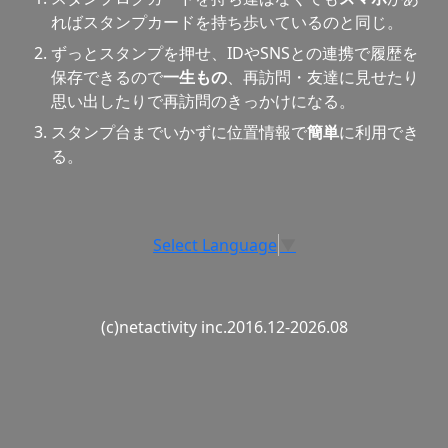
ればスタンプカードを持ち歩いているのと同じ。
ずっとスタンプを押せ、IDやSNSとの連携で履歴を
保存できるので
一生もの
、再訪問・友達に見せたり
思い出したりで再訪問のきっかけになる。
スタンプ台までいかずに位置情報で
簡単
に利用でき
る。
Select Language
▼
(c)netactivity inc.2016.12-2026.08