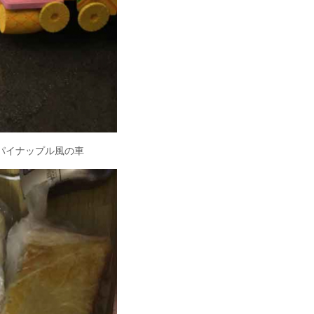
パイナップル風の車