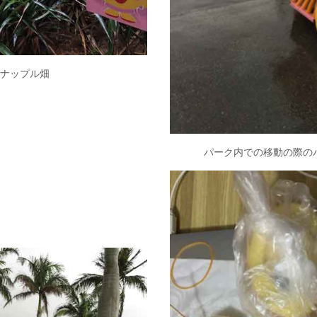
ナップル畑
パーク内での移動の際の