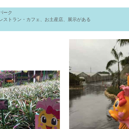
パーク
レストラン・カフェ、お土産店、展示がある