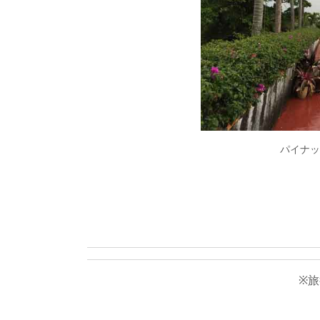
パイナッ
※