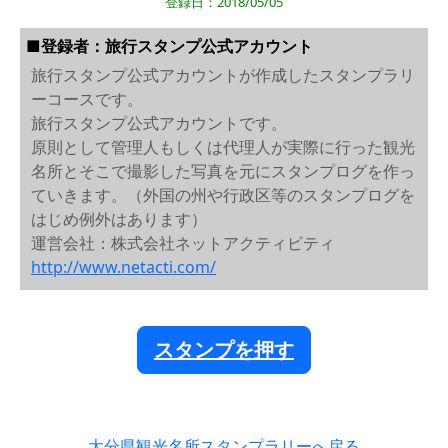
登録日：2018/05/05
■登録者：旅行スタンプ公式アカウント
旅行スタンプ公式アカウントが作成したスタンプラリ
ーコースです。
旅行スタンプ公式アカウントです。
原則として管理人もしくは代理人が実際に行った観光
名所とそこで撮影した写真を元にスタンプログを作っ
ていきます。（外国の州や行政区等のスタンプログを
はじめ例外はあります）
運営会社：株式会社ネットアクティビティ
http://www.netacti.com/
スタンプを押す
大分県観光名所スタンプラリーへ戻る