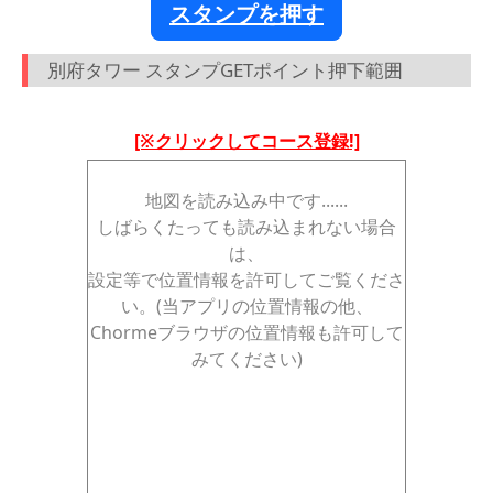
スタンプを押す
別府タワー スタンプGETポイント押下範囲
[※クリックしてコース登録!]
地図を読み込み中です......
しばらくたっても読み込まれない場合
は、
設定等で位置情報を許可してご覧くださ
い。(当アプリの位置情報の他、
Chormeブラウザの位置情報も許可して
みてください)