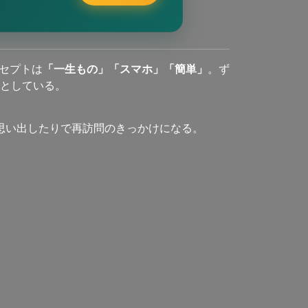
セプトは
「一生もの」「スマホ」「簡単」
。ず
としている。
思い出したりで再訪問のきっかけになる。