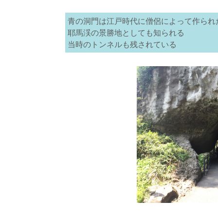
青の洞門は江戸時代に僧侶によって作られ
耶馬渓の景勝地としても知られる
当時のトンネルも残されている