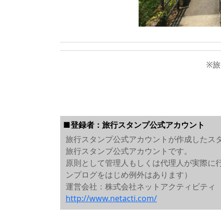
※
■登録者：旅行スタンプ公式アカウント
旅行スタンプ公式アカウントが作成したス
旅行スタンプ公式アカウントです。
原則として管理人もしくは代理人が実際に
ンプログをはじめ例外はあります）
運営会社：株式会社ネットアクティビティ
http://www.netacti.com/