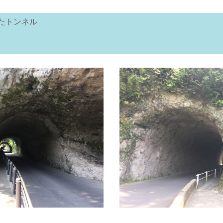
たトンネル