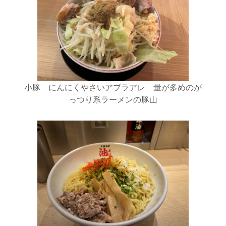
小豚 にんにくやさいアブラアレ 量が多めのが
っつり系ラーメンの豚山