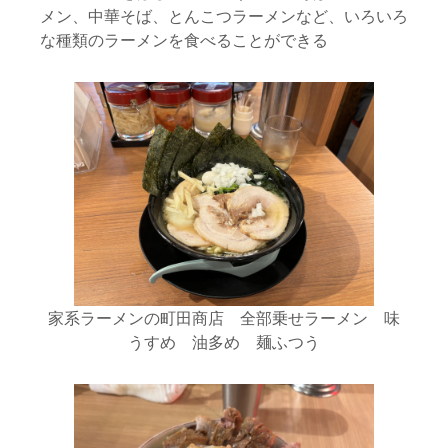
メン、中華そば、とんこつラーメンなど、いろいろ
な種類のラーメンを食べることができる
家系ラーメンの町田商店 全部乗せラーメン 味
うすめ 油多め 麺ふつう