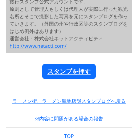
旅行スタンプ公式アカウントです。
原則として管理人もしくは代理人が実際に行った観光
名所とそこで撮影した写真を元にスタンプログを作っ
ていきます。（外国の州や行政区等のスタンプログを
はじめ例外はあります）
運営会社：株式会社ネットアクティビティ
http://www.netacti.com/
スタンプを押す
ラーメン街、ラーメン聖地店舗スタンプログへ戻る
※内容に問題がある場合の報告
TOP