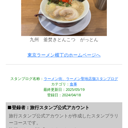
九州 釜焚きとんこつ がっとん
東京ラーメン横丁のホームページへ
スタンプログ名称：
ラーメン街、ラーメン聖地店舗スタンプログ
カテゴリ：
食事
最終更新日：2025/05/19
登録日：2024/04/18
■登録者：旅行スタンプ公式アカウント
旅行スタンプ公式アカウントが作成したスタンプラリ
ーコースです。