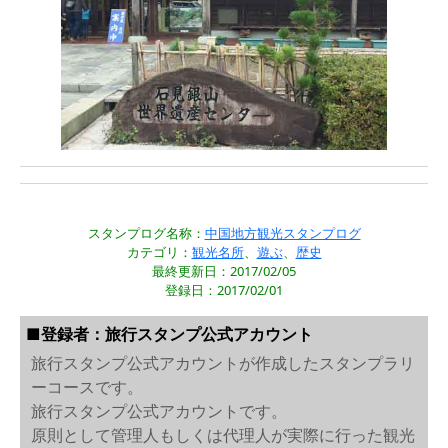
スタンプログ名称：
中国地方観光スタンプログ
カテゴリ：
観光名所
、
遊ぶ
、
歴史
最終更新日：2017/02/05
登録日：2017/02/01
■登録者：旅行スタンプ公式アカウント
旅行スタンプ公式アカウントが作成したスタンプラリ
ーコースです。
旅行スタンプ公式アカウントです。
原則として管理人もしくは代理人が実際に行った観光