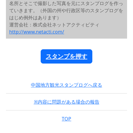
名所とそこで撮影した写真を元にスタンプログを作っ
ていきます。（外国の州や行政区等のスタンプログを
はじめ例外はあります）
運営会社：株式会社ネットアクティビティ
http://www.netacti.com/
スタンプを押す
中国地方観光スタンプログへ戻る
※内容に問題がある場合の報告
TOP