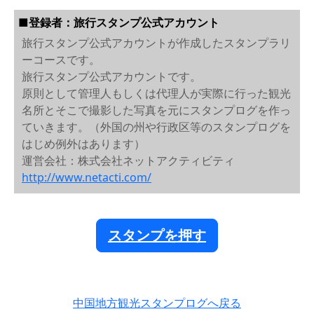
■登録者：旅行スタンプ公式アカウント
旅行スタンプ公式アカウントが作成したスタンプラリ
ーコースです。
旅行スタンプ公式アカウントです。
原則として管理人もしくは代理人が実際に行った観光
名所とそこで撮影した写真を元にスタンプログを作っ
ていきます。（外国の州や行政区等のスタンプログを
はじめ例外はあります）
運営会社：株式会社ネットアクティビティ
http://www.netacti.com/
スタンプを押す
中国地方観光スタンプログへ戻る