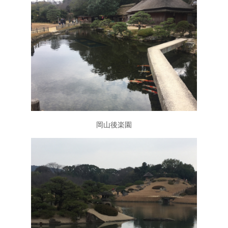
岡山後楽園