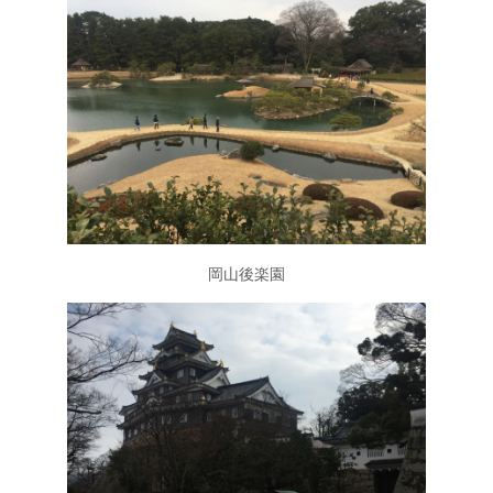
岡山後楽園