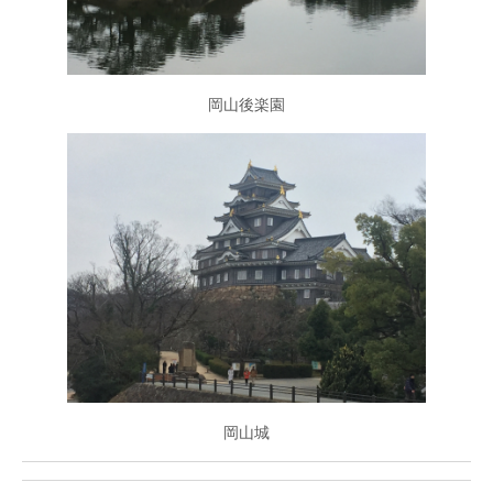
岡山後楽園
岡山城