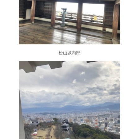
松山城内部