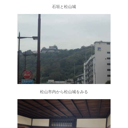
石垣と松山城
松山市内から松山城をみる