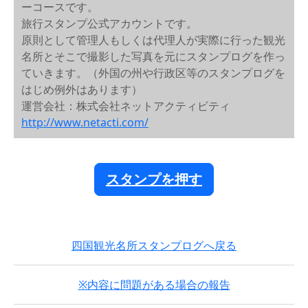
ーコースです。
旅行スタンプ公式アカウントです。
原則として管理人もしくは代理人が実際に行った観光
名所とそこで撮影した写真を元にスタンプログを作っ
ていきます。（外国の州や行政区等のスタンプログを
はじめ例外はあります）
運営会社：株式会社ネットアクティビティ
http://www.netacti.com/
スタンプを押す
四国観光名所スタンプログへ戻る
※内容に問題がある場合の報告