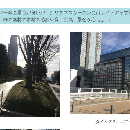
ワー等の景色が良いが、クリスマスシーズンにはライトアップ
、橋の素材の木材の感触や音、空気、景色が心地よい。
タイムズスクエア