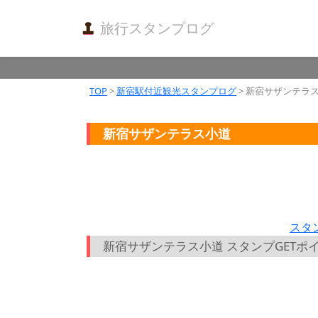
旅行スタンプログ
TOP
>
新宿駅付近観光スタンプログ
> 新宿サザンテラ
新宿サザンテラス小道
スタ
新宿サザンテラス小道 スタンプGETポ