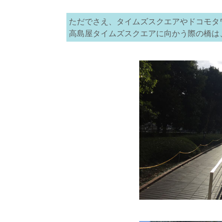
ただでさえ、タイムズスクエアやドコモタ
高島屋タイムズスクエアに向かう際の橋は