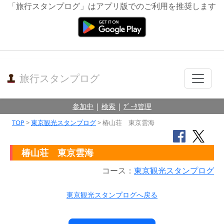
「旅行スタンプログ」はアプリ版でのご利用を推奨します
旅行スタンプログ
参加中
|
検索
|
ﾃﾞｰﾀ管理
TOP
>
東京観光スタンプログ
> 椿山荘 東京雲海
椿山荘 東京雲海
コース：
東京観光スタンプログ
東京観光スタンプログへ戻る