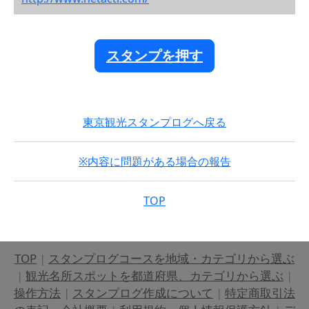
スタンプを押す
東京観光スタンプログへ戻る
※内容に問題がある場合の報告
TOP
TOP
|
スタンプログコースを地域・カテゴリから選ぶ
|
観光名所スポットを都道府県、カテゴリから選ぶ
|
操作方法
|
スタンプログ作成について
|
特定商取引法