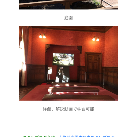
庭園
洋館、解説動画で学習可能