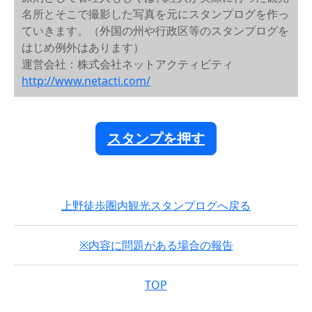
名所とそこで撮影した写真を元にスタンプログを作っ
ていきます。（外国の州や行政区等のスタンプログを
はじめ例外はあります）
運営会社：株式会社ネットアクティビティ
http://www.netacti.com/
スタンプを押す
上野徒歩圏内観光スタンプログへ戻る
※内容に問題がある場合の報告
TOP