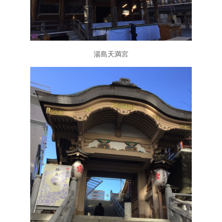
湯島天満宮