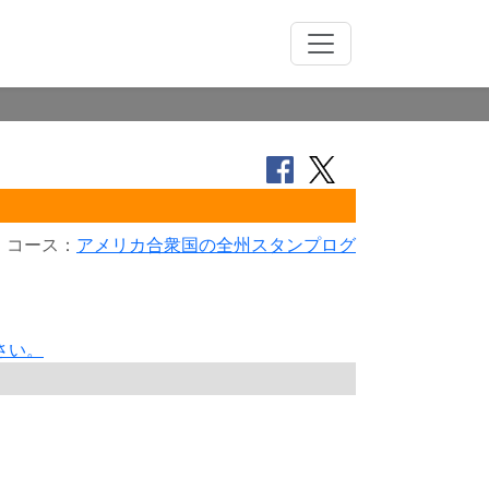
コース：
アメリカ合衆国の全州スタンプログ
さい。