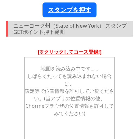
スタンプを押す
ニューヨーク州（State of New York） スタンプ
GETポイント押下範囲
[※クリックしてコース登録!]
地図を読み込み中です......
しばらくたっても読み込まれない場合
は、
設定等で位置情報を許可してご覧くださ
い。(当アプリの位置情報の他、
Chormeブラウザの位置情報も許可して
みてください)