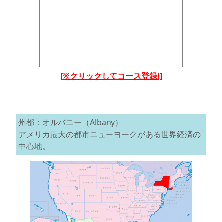
[※クリックしてコース登録!]
州都：オルバニー（Albany）
アメリカ最大の都市ニューヨークがある世界経済の
中心地。