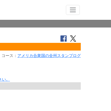
コース：
アメリカ合衆国の全州スタンプログ
さい。