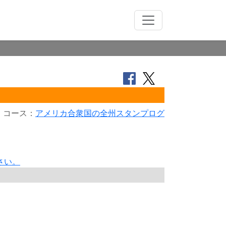
コース：
アメリカ合衆国の全州スタンプログ
さい。