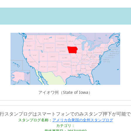
アイオワ州（State of Iowa）
旅行スタンプログはスマートフォンでのみスタンプ押下が可能で
スタンプログ名称：
アメリカ合衆国の全州スタンプログ
カテゴリ：