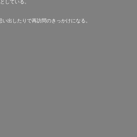
としている。
思い出したりで再訪問のきっかけになる。