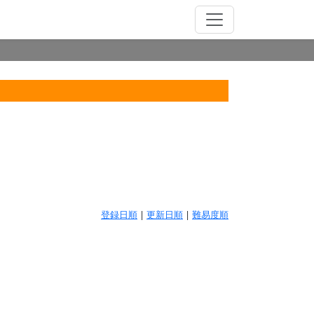
登録日順
|
更新日順
|
難易度順