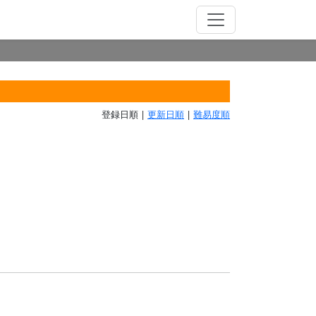
登録日順 |
更新日順
|
難易度順