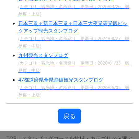
(カテゴリ：観光地・名所巡り 更新日：2026/04/26 難
易度：上級)
日本三景＋新日本三景＋日本三大夜景等景観ピッ
クアップ観光スタンプログ
(カテゴリ：観光地・名所巡り 更新日：2024/08/27 難
易度：中級)
九州観光スタンプログ
(カテゴリ：観光地・名所巡り 更新日：2020/01/23 難
易度：中級)
47都道府県全県踏破観光スタンプログ
(カテゴリ：観光地・名所巡り 更新日：2026/06/05 難
易度：上級)
戻る
TOP
|
スタンプログコースを地域・カテゴリから選ぶ