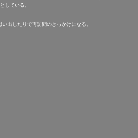
としている。
思い出したりで再訪問のきっかけになる。