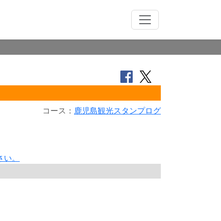
コース：
鹿児島観光スタンプログ
さい。