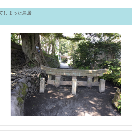
てしまった鳥居