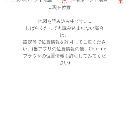
...現在位置
地図を読み込み中です......
しばらくたっても読み込まれない場合
は、
設定等で位置情報を許可してご覧くださ
い。(当アプリの位置情報の他、Chorme
ブラウザの位置情報も許可してみてくだ
さい)