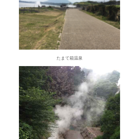
たまて箱温泉