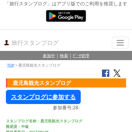
「旅行スタンプログ」はアプリ版でのご利用を推奨します
旅行スタンプログ
参加中
|
検索
|
ﾃﾞｰﾀ管理
TOP
> 鹿児島観光スタンプログ
鹿児島観光スタンプログ
スタンプログに参加する
参加番号:28-
スタンプログ名称：鹿児島観光スタンプログ
難易度：中級