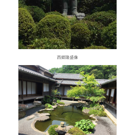
西郷隆盛像