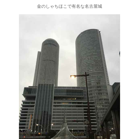
金のしゃちほこで有名な名古屋城