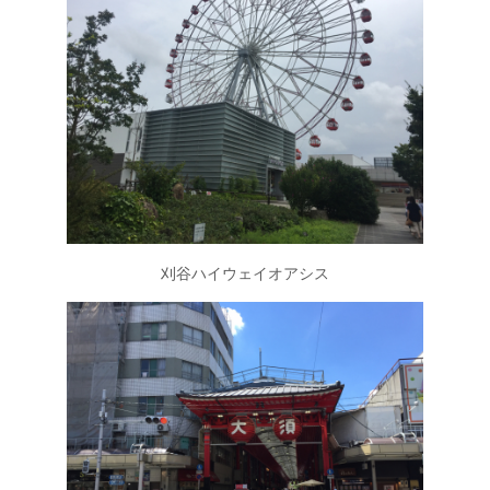
刈谷ハイウェイオアシス