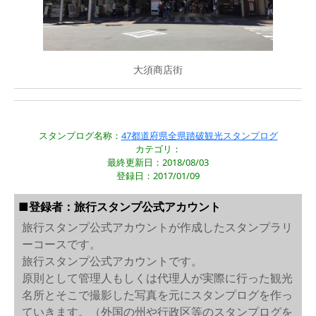
大須商店街
スタンプログ名称：
47都道府県全県踏破観光スタンプログ
カテゴリ：
最終更新日：2018/08/03
登録日：2017/01/09
■登録者：旅行スタンプ公式アカウント
旅行スタンプ公式アカウントが作成したスタンプラリ
ーコースです。
旅行スタンプ公式アカウントです。
原則として管理人もしくは代理人が実際に行った観光
名所とそこで撮影した写真を元にスタンプログを作っ
ていきます。（外国の州や行政区等のスタンプログを