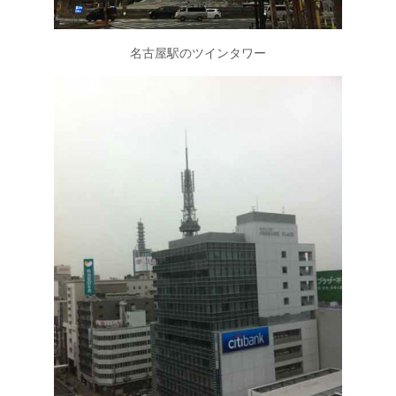
名古屋駅のツインタワー