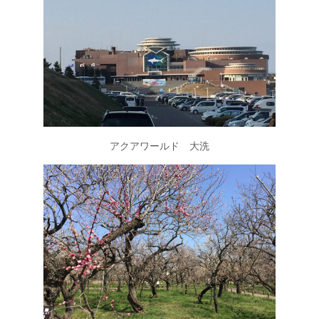
アクアワールド 大洗