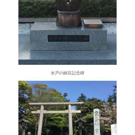
水戸の納豆記念碑