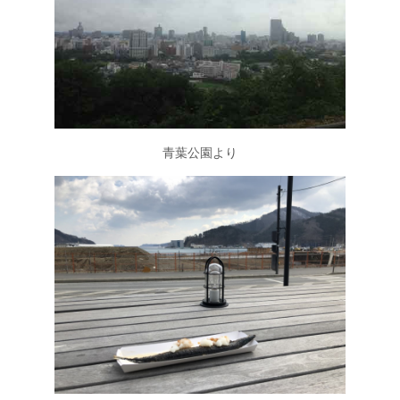
青葉公園より