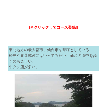
[※クリックしてコース登録!]
東北地方の最大都市、仙台市を県庁としている
松島や青葉城跡にはいってみたい。仙台の街中を歩
くのも楽しい。
牛タン店が多い。