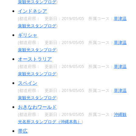
泉観光スタンプログ
)
インドネシア
(都道府県：
更新日：2019/05/05 所属コース：
草津温
泉観光スタンプログ
)
ギリシャ
(都道府県：
更新日：2019/05/05 所属コース：
草津温
泉観光スタンプログ
)
オーストラリア
(都道府県：
更新日：2019/05/05 所属コース：
草津温
泉観光スタンプログ
)
スペイン
(都道府県：
更新日：2019/05/05 所属コース：
草津温
泉観光スタンプログ
)
おきなわワールド
(都道府県：
更新日：2019/05/05 所属コース：
沖縄観
光名所スタンプログ（沖縄本島）
)
帯広