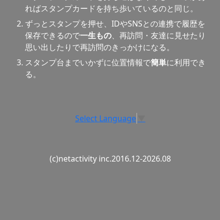
ればスタンプカードを持ち歩いているのと同じ。
ずっとスタンプを押せ、IDやSNSとの連携で履歴を
保存できるので
一生もの
、再訪問・友達に見せたり
思い出したりで再訪問のきっかけになる。
スタンプ台までいかずに位置情報で
簡単
に利用でき
る。
Select Language
▼
(c)netactivity inc.2016.12-2026.08