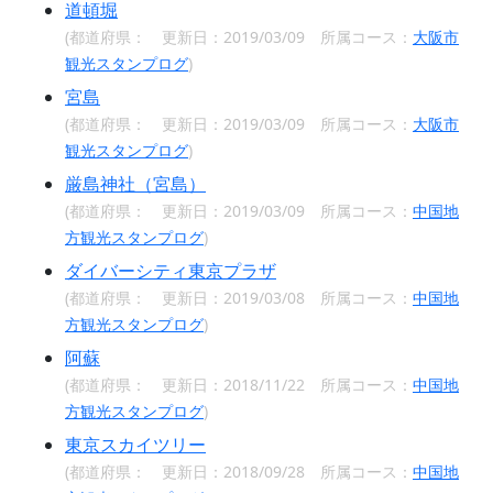
道頓堀
(都道府県：
更新日：2019/03/09 所属コース：
大阪市
観光スタンプログ
)
宮島
(都道府県：
更新日：2019/03/09 所属コース：
大阪市
観光スタンプログ
)
厳島神社（宮島）
(都道府県：
更新日：2019/03/09 所属コース：
中国地
方観光スタンプログ
)
ダイバーシティ東京プラザ
(都道府県：
更新日：2019/03/08 所属コース：
中国地
方観光スタンプログ
)
阿蘇
(都道府県：
更新日：2018/11/22 所属コース：
中国地
方観光スタンプログ
)
東京スカイツリー
(都道府県：
更新日：2018/09/28 所属コース：
中国地