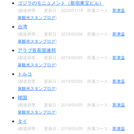
ゴジラのモニュメント（新宿東宝ビル）
(都道府県：
更新日：2020/01/18 所属コース：
草津温
泉観光スタンプログ
)
台湾
(都道府県：
更新日：2019/05/06 所属コース：
草津温
泉観光スタンプログ
)
アラブ首長国連邦
(都道府県：
更新日：2019/05/05 所属コース：
草津温
泉観光スタンプログ
)
トルコ
(都道府県：
更新日：2019/05/05 所属コース：
草津温
泉観光スタンプログ
)
韓国
(都道府県：
更新日：2019/05/05 所属コース：
草津温
泉観光スタンプログ
)
タイ
(都道府県：
更新日：2019/05/05 所属コース：
草津温