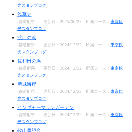
光スタンプログ
)
浅草寺
(都道府県：
更新日：2025/06/27 所属コース：
東京観
光スタンプログ
)
渡口の浜
(都道府県：
更新日：2024/12/22 所属コース：
東京観
光スタンプログ
)
佐和田の浜
(都道府県：
更新日：2024/12/22 所属コース：
東京観
光スタンプログ
)
新城海岸
(都道府県：
更新日：2024/12/22 所属コース：
東京観
光スタンプログ
)
インギャーマリンガーデン
(都道府県：
更新日：2024/12/22 所属コース：
東京観
光スタンプログ
)
牧山展望台