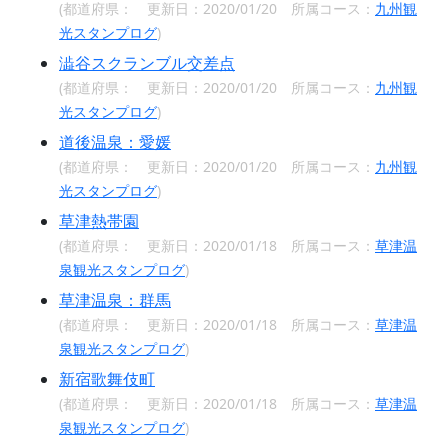
(都道府県：
更新日：2020/01/20 所属コース：
九州観
光スタンプログ
)
澁谷スクランブル交差点
(都道府県：
更新日：2020/01/20 所属コース：
九州観
光スタンプログ
)
道後温泉：愛媛
(都道府県：
更新日：2020/01/20 所属コース：
九州観
光スタンプログ
)
草津熱帯園
(都道府県：
更新日：2020/01/18 所属コース：
草津温
泉観光スタンプログ
)
草津温泉：群馬
(都道府県：
更新日：2020/01/18 所属コース：
草津温
泉観光スタンプログ
)
新宿歌舞伎町
(都道府県：
更新日：2020/01/18 所属コース：
草津温
泉観光スタンプログ
)