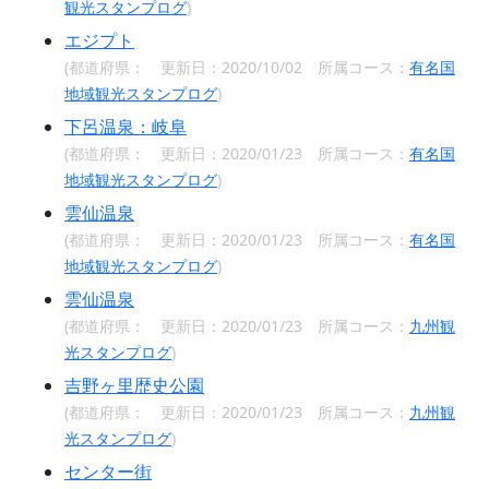
観光スタンプログ
)
エジプト
(都道府県：
更新日：2020/10/02 所属コース：
有名国
地域観光スタンプログ
)
下呂温泉：岐阜
(都道府県：
更新日：2020/01/23 所属コース：
有名国
地域観光スタンプログ
)
雲仙温泉
(都道府県：
更新日：2020/01/23 所属コース：
有名国
地域観光スタンプログ
)
雲仙温泉
(都道府県：
更新日：2020/01/23 所属コース：
九州観
光スタンプログ
)
吉野ヶ里歴史公園
(都道府県：
更新日：2020/01/23 所属コース：
九州観
光スタンプログ
)
センター街