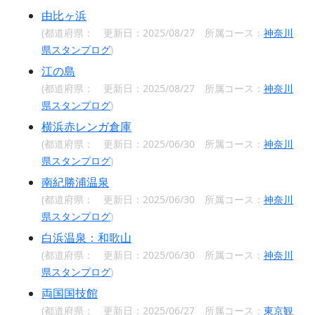
由比ヶ浜
(都道府県：
更新日：2025/08/27 所属コース：
神奈川
県スタンプログ
)
江の島
(都道府県：
更新日：2025/08/27 所属コース：
神奈川
県スタンプログ
)
横浜赤レンガ倉庫
(都道府県：
更新日：2025/06/30 所属コース：
神奈川
県スタンプログ
)
南紀勝浦温泉
(都道府県：
更新日：2025/06/30 所属コース：
神奈川
県スタンプログ
)
白浜温泉：和歌山
(都道府県：
更新日：2025/06/30 所属コース：
神奈川
県スタンプログ
)
両国国技館
(都道府県：
更新日：2025/06/27 所属コース：
東京観