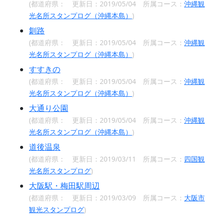
(都道府県：
更新日：2019/05/04 所属コース：
沖縄観
光名所スタンプログ（沖縄本島）
)
釧路
(都道府県：
更新日：2019/05/04 所属コース：
沖縄観
光名所スタンプログ（沖縄本島）
)
すすきの
(都道府県：
更新日：2019/05/04 所属コース：
沖縄観
光名所スタンプログ（沖縄本島）
)
大通り公園
(都道府県：
更新日：2019/05/04 所属コース：
沖縄観
光名所スタンプログ（沖縄本島）
)
道後温泉
(都道府県：
更新日：2019/03/11 所属コース：
四国観
光名所スタンプログ
)
大阪駅・梅田駅周辺
(都道府県：
更新日：2019/03/09 所属コース：
大阪市
観光スタンプログ
)