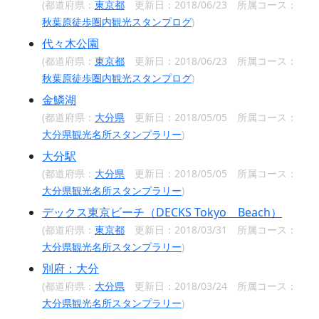
(都道府県：
東京都
更新日：2018/06/23 所属コース：
秋葉原徒歩圏内観光スタンプログ
)
代々木公園
(都道府県：
東京都
更新日：2018/06/23 所属コース：
秋葉原徒歩圏内観光スタンプログ
)
金鱗湖
(都道府県：
大分県
更新日：2018/05/05 所属コース：
大分県観光名所スタンプラリー
)
大分駅
(都道府県：
大分県
更新日：2018/05/05 所属コース：
大分県観光名所スタンプラリー
)
デックス東京ビーチ（DECKS Tokyo Beach）
(都道府県：
東京都
更新日：2018/03/31 所属コース：
大分県観光名所スタンプラリー
)
別府：大分
(都道府県：
大分県
更新日：2018/03/24 所属コース：
大分県観光名所スタンプラリー
)