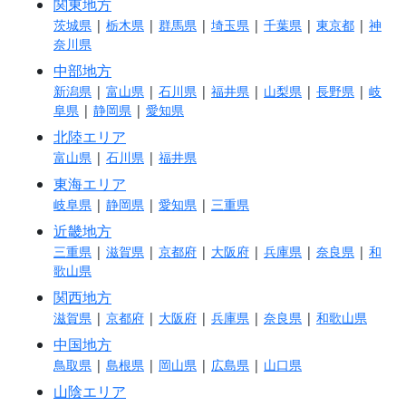
関東地方
茨城県
|
栃木県
|
群馬県
|
埼玉県
|
千葉県
|
東京都
|
神
奈川県
中部地方
新潟県
|
富山県
|
石川県
|
福井県
|
山梨県
|
長野県
|
岐
阜県
|
静岡県
|
愛知県
北陸エリア
富山県
|
石川県
|
福井県
東海エリア
岐阜県
|
静岡県
|
愛知県
|
三重県
近畿地方
三重県
|
滋賀県
|
京都府
|
大阪府
|
兵庫県
|
奈良県
|
和
歌山県
関西地方
滋賀県
|
京都府
|
大阪府
|
兵庫県
|
奈良県
|
和歌山県
中国地方
鳥取県
|
島根県
|
岡山県
|
広島県
|
山口県
山陰エリア