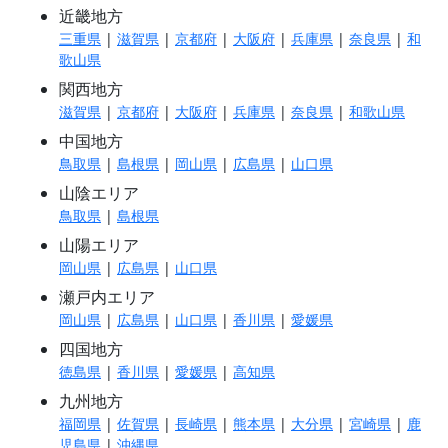
近畿地方
三重県
|
滋賀県
|
京都府
|
大阪府
|
兵庫県
|
奈良県
|
和
歌山県
関西地方
滋賀県
|
京都府
|
大阪府
|
兵庫県
|
奈良県
|
和歌山県
中国地方
鳥取県
|
島根県
|
岡山県
|
広島県
|
山口県
山陰エリア
鳥取県
|
島根県
山陽エリア
岡山県
|
広島県
|
山口県
瀬戸内エリア
岡山県
|
広島県
|
山口県
|
香川県
|
愛媛県
四国地方
徳島県
|
香川県
|
愛媛県
|
高知県
九州地方
福岡県
|
佐賀県
|
長崎県
|
熊本県
|
大分県
|
宮崎県
|
鹿
児島県
|
沖縄県