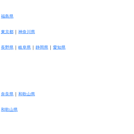
|
福島県
|
東京都
|
神奈川県
|
長野県
|
岐阜県
|
静岡県
|
愛知県
|
奈良県
|
和歌山県
|
和歌山県