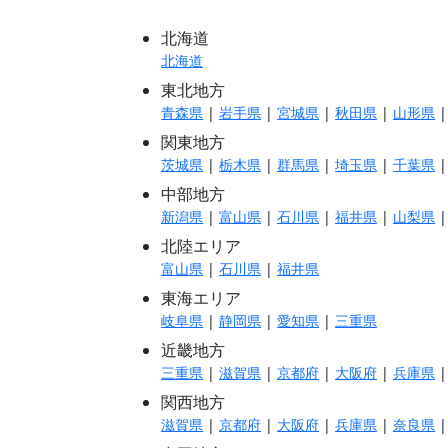
北海道
北海道
東北地方
青森県
|
岩手県
|
宮城県
|
秋田県
|
山形県
関東地方
茨城県
|
栃木県
|
群馬県
|
埼玉県
|
千葉県
中部地方
新潟県
|
富山県
|
石川県
|
福井県
|
山梨県
北陸エリア
富山県
|
石川県
|
福井県
東海エリア
岐阜県
|
静岡県
|
愛知県
|
三重県
近畿地方
三重県
|
滋賀県
|
京都府
|
大阪府
|
兵庫県
関西地方
滋賀県
|
京都府
|
大阪府
|
兵庫県
|
奈良県