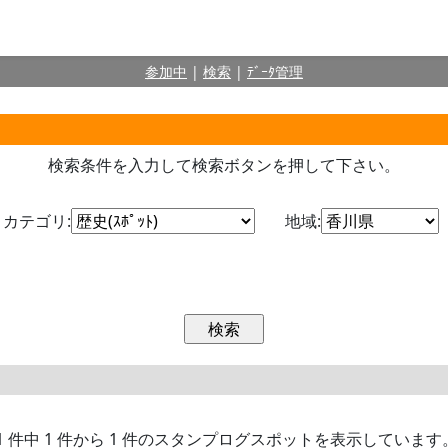
参加中
|
検索
|
ﾃﾞｰﾀ管理
検索条件を入力して検索ボタンを押して下さい。
カテゴリ:
地域:
1 件中 1 件から 1 件のスタンプログスポットを表示しています