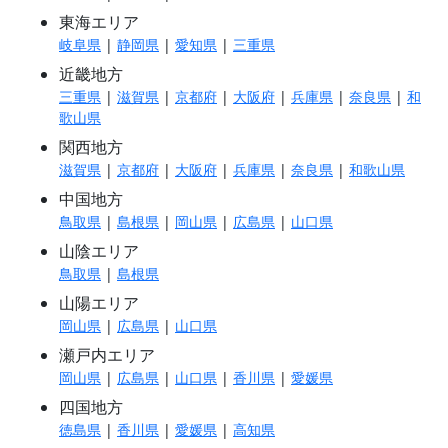
東海エリア
岐阜県
|
静岡県
|
愛知県
|
三重県
近畿地方
三重県
|
滋賀県
|
京都府
|
大阪府
|
兵庫県
|
奈良県
|
和
歌山県
関西地方
滋賀県
|
京都府
|
大阪府
|
兵庫県
|
奈良県
|
和歌山県
中国地方
鳥取県
|
島根県
|
岡山県
|
広島県
|
山口県
山陰エリア
鳥取県
|
島根県
山陽エリア
岡山県
|
広島県
|
山口県
瀬戸内エリア
岡山県
|
広島県
|
山口県
|
香川県
|
愛媛県
四国地方
徳島県
|
香川県
|
愛媛県
|
高知県