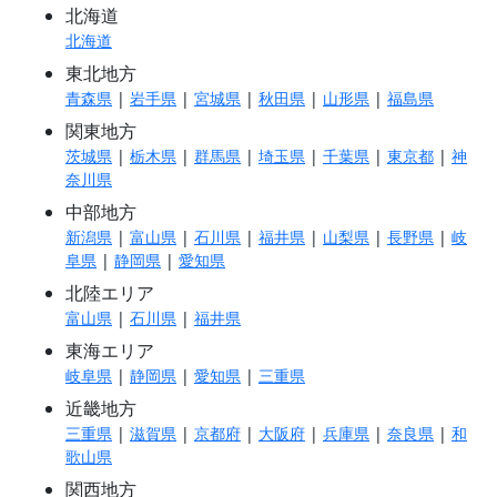
北海道
北海道
東北地方
青森県
|
岩手県
|
宮城県
|
秋田県
|
山形県
|
福島県
関東地方
茨城県
|
栃木県
|
群馬県
|
埼玉県
|
千葉県
|
東京都
|
神
奈川県
中部地方
新潟県
|
富山県
|
石川県
|
福井県
|
山梨県
|
長野県
|
岐
阜県
|
静岡県
|
愛知県
北陸エリア
富山県
|
石川県
|
福井県
東海エリア
岐阜県
|
静岡県
|
愛知県
|
三重県
近畿地方
三重県
|
滋賀県
|
京都府
|
大阪府
|
兵庫県
|
奈良県
|
和
歌山県
関西地方