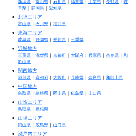
新潟県
|
富山県
|
石川県
|
福井県
|
山梨県
|
長野県
|
岐
阜県
|
静岡県
|
愛知県
北陸エリア
富山県
|
石川県
|
福井県
東海エリア
岐阜県
|
静岡県
|
愛知県
|
三重県
近畿地方
三重県
|
滋賀県
|
京都府
|
大阪府
|
兵庫県
|
奈良県
|
和
歌山県
関西地方
滋賀県
|
京都府
|
大阪府
|
兵庫県
|
奈良県
|
和歌山県
中国地方
鳥取県
|
島根県
|
岡山県
|
広島県
|
山口県
山陰エリア
鳥取県
|
島根県
山陽エリア
岡山県
|
広島県
|
山口県
瀬戸内エリア