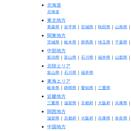
北海道
北海道
東北地方
青森県
|
岩手県
|
宮城県
|
秋田県
|
山形県
関東地方
茨城県
|
栃木県
|
群馬県
|
埼玉県
|
千葉県
中部地方
新潟県
|
富山県
|
石川県
|
福井県
|
山梨県
北陸エリア
富山県
|
石川県
|
福井県
東海エリア
岐阜県
|
静岡県
|
愛知県
|
三重県
近畿地方
三重県
|
滋賀県
|
京都府
|
大阪府
|
兵庫県
関西地方
滋賀県
|
京都府
|
大阪府
|
兵庫県
|
奈良県
中国地方