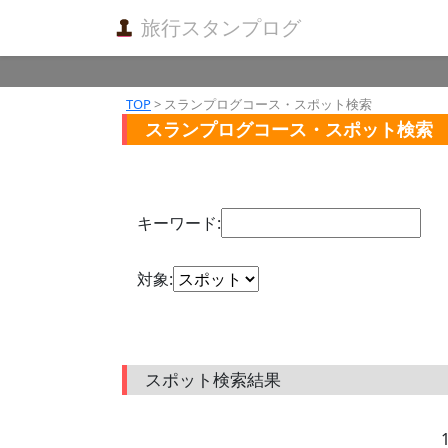
旅行スタンプログ
TOP
> スランプログコース・スポット検索
スランプログコース・スポット検索
キーワード:
対象:
スポット検索結果