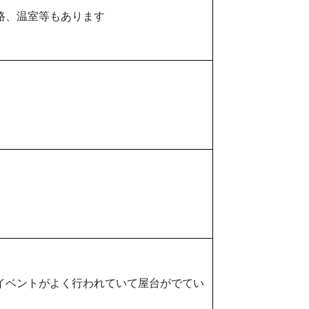
路、温室等もあります
イベントがよく行われていて屋台がでてい