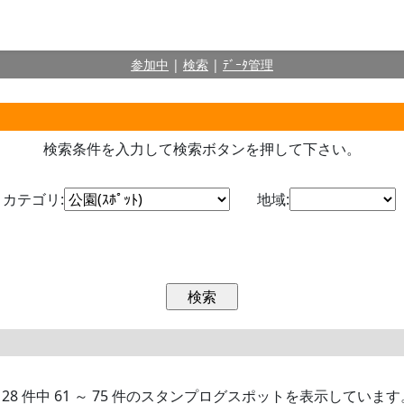
参加中
|
検索
|
ﾃﾞｰﾀ管理
検索条件を入力して検索ボタンを押して下さい。
カテゴリ:
地域:
128 件中 61 ～ 75 件のスタンプログスポットを表示しています