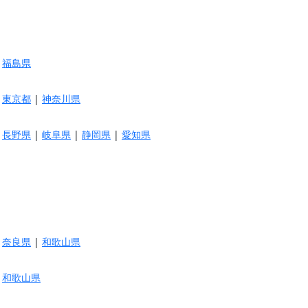
|
福島県
|
東京都
|
神奈川県
|
長野県
|
岐阜県
|
静岡県
|
愛知県
|
奈良県
|
和歌山県
|
和歌山県